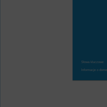
Słowa kluczowe:
Informacje o dome