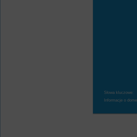
Słowa kluczowe:
Informacje o dome